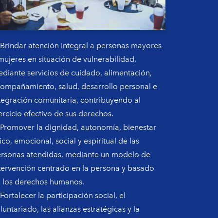
 Brindar atención integral a personas mayores
mujeres en situación de vulnerabilidad,
diante servicios de cuidado, alimentación,
ompañamiento, salud, desarrollo personal e
tegración comunitaria, contribuyendo al
ercicio efectivo de sus derechos.
 Promover la dignidad, autonomía, bienestar
sico, emocional, social y espiritual de las
rsonas atendidas, mediante un modelo de
tervención centrado en la persona y basado
 los derechos humanos.
 Fortalecer la participación social, el
luntariado, las alianzas estratégicas y la