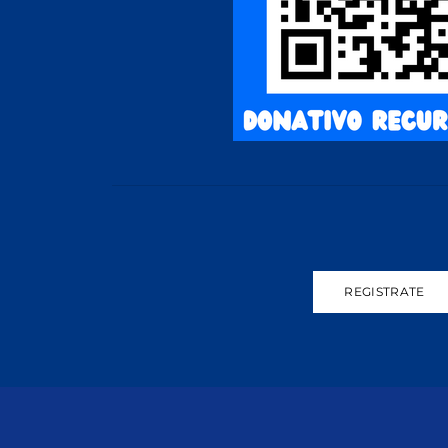
REGISTRATE