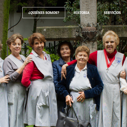
¿QUIÉNES SOMOS?
HISTORIA
SERVICIOS