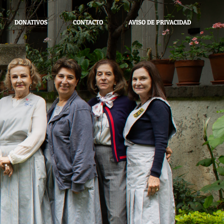
DONATIVOS
CONTACTO
AVISO DE PRIVACIDAD