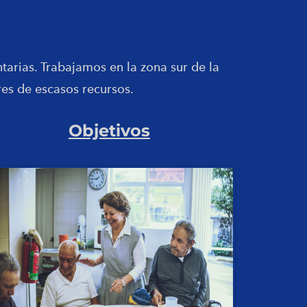
tarias. Trabajamos en la zona sur de la
es de escasos recursos.
Objetivos