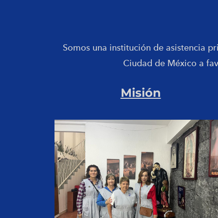
Somos una institución de asistencia pr
Ciudad de México a fav
Misión