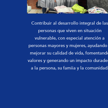
Contribuir al desarrollo integral de las
personas que viven en situación
vulnerable, con especial atención a
personas mayores y mujeres, ayudando
mejorar su calidad de vida, fomentand
valores y generando un impacto durade
a la persona, su famiia y la comunidad